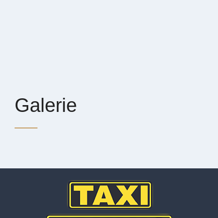
Galerie